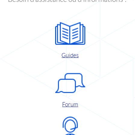
Guides
Forum